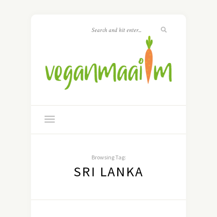
Browsing Tag:
SRI LANKA