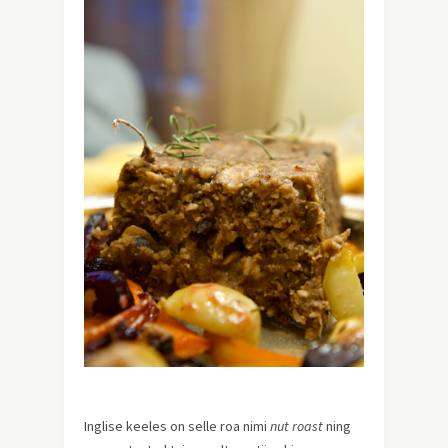
Inglise keeles on selle roa nimi
nut roast
ning